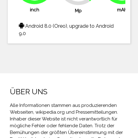
inch
mAh
Mp
Android 8.0 (Oreo), upgrade to Android
9.0
ÜBER UNS
Alle Informationen stammen aus produzierenden
Webseiten, wikipedia.org und Pressemitteilungen.
Inhaber dieser Website ist nicht verantwortlich für
mögliche Fehler oder fehlende Daten. Trotz der
Bemühungen der größten Übereinstimmung mit der