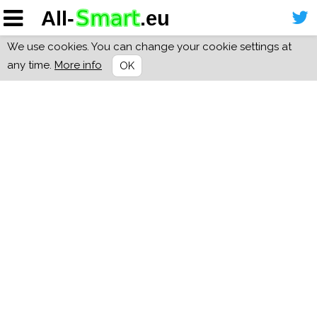
We use cookies. You can change your cookie settings at
any time.
More info
OK