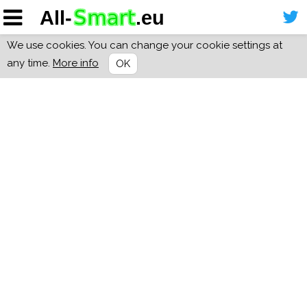
We use cookies. You can change your cookie settings at
any time.
More info
OK