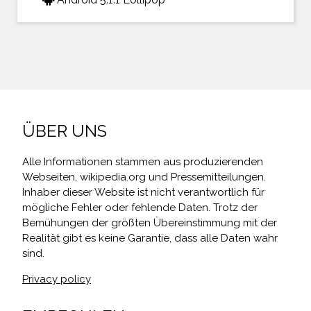
ÜBER UNS
Alle Informationen stammen aus produzierenden
Webseiten, wikipedia.org und Pressemitteilungen.
Inhaber dieser Website ist nicht verantwortlich für
mögliche Fehler oder fehlende Daten. Trotz der
Bemühungen der größten Übereinstimmung mit der
Realität gibt es keine Garantie, dass alle Daten wahr
sind.
Privacy policy