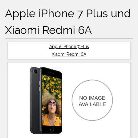
Apple iPhone 7 Plus und
Xiaomi Redmi 6A
Apple iPhone 7 Plus
Xiaomi Redmi 6A