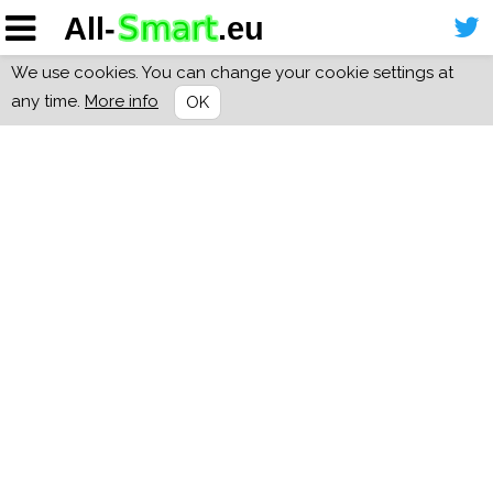
We use cookies. You can change your cookie settings at
any time.
More info
OK