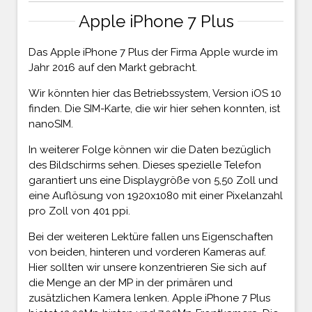
Apple iPhone 7 Plus
Das Apple iPhone 7 Plus der Firma Apple wurde im
Jahr 2016 auf den Markt gebracht.
Wir könnten hier das Betriebssystem, Version iOS 10
finden. Die SIM-Karte, die wir hier sehen konnten, ist
nanoSIM.
In weiterer Folge können wir die Daten bezüglich
des Bildschirms sehen. Dieses spezielle Telefon
garantiert uns eine Displaygröße von 5,50 Zoll und
eine Auflösung von 1920x1080 mit einer Pixelanzahl
pro Zoll von 401 ppi.
Bei der weiteren Lektüre fallen uns Eigenschaften
von beiden, hinteren und vorderen Kameras auf.
Hier sollten wir unsere konzentrieren Sie sich auf
die Menge an der MP in der primären und
zusätzlichen Kamera lenken. Apple iPhone 7 Plus