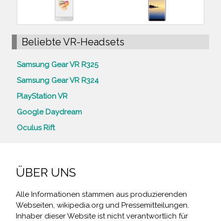
Beliebte VR-Headsets
Samsung Gear VR R325
Samsung Gear VR R324
PlayStation VR
Google Daydream
Oculus Rift
ÜBER UNS
Alle Informationen stammen aus produzierenden
Webseiten, wikipedia.org und Pressemitteilungen.
Inhaber dieser Website ist nicht verantwortlich für