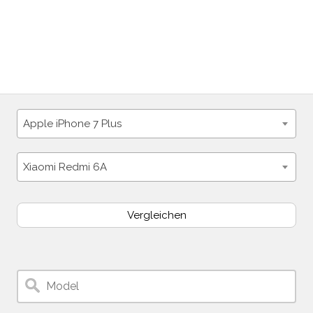
Apple iPhone 7 Plus
Xiaomi Redmi 6A
Vergleichen