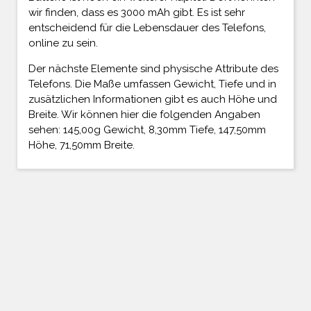
wir finden, dass es 3000 mAh gibt. Es ist sehr
entscheidend für die Lebensdauer des Telefons,
online zu sein.
Der nächste Elemente sind physische Attribute des
Telefons. Die Maße umfassen Gewicht, Tiefe und in
zusätzlichen Informationen gibt es auch Höhe und
Breite. Wir können hier die folgenden Angaben
sehen: 145,00g Gewicht, 8,30mm Tiefe, 147,50mm
Höhe, 71,50mm Breite.