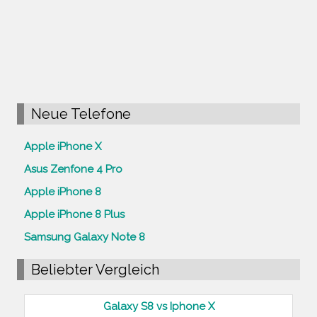
Neue Telefone
Apple iPhone X
Asus Zenfone 4 Pro
Apple iPhone 8
Apple iPhone 8 Plus
Samsung Galaxy Note 8
Beliebter Vergleich
Galaxy S8 vs Iphone X