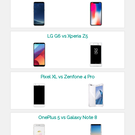
LG G6 vs Xperia Z5
Pixel XL vs Zenfone 4 Pro
OnePlus 5 vs Galaxy Note 8