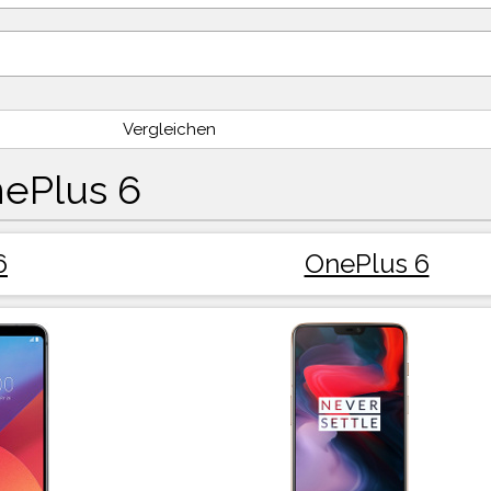
Vergleichen
ePlus 6
6
OnePlus 6