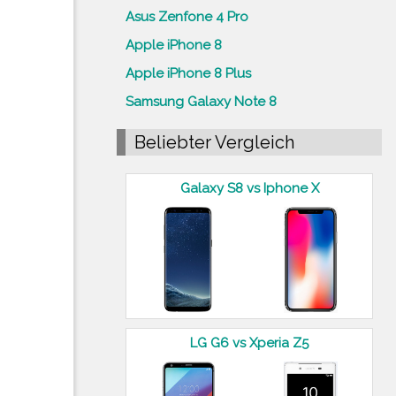
Asus Zenfone 4 Pro
Apple iPhone 8
Apple iPhone 8 Plus
Samsung Galaxy Note 8
Beliebter Vergleich
Galaxy S8 vs Iphone X
LG G6 vs Xperia Z5