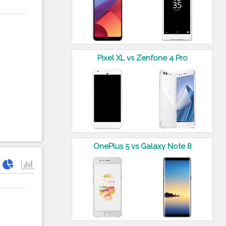
Pixel XL vs Zenfone 4 Pro
OnePlus 5 vs Galaxy Note 8