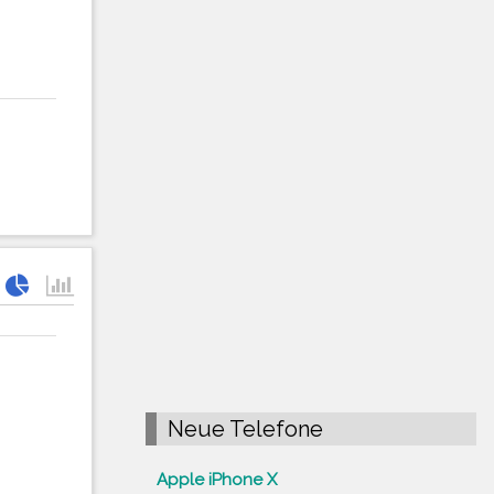
Neue Telefone
Apple iPhone X