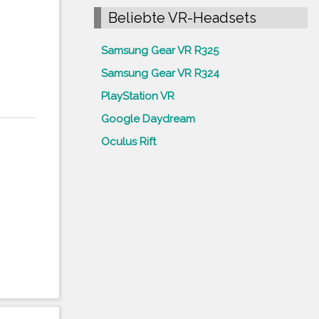
Beliebte VR-Headsets
Samsung Gear VR R325
Samsung Gear VR R324
PlayStation VR
Google Daydream
Oculus Rift