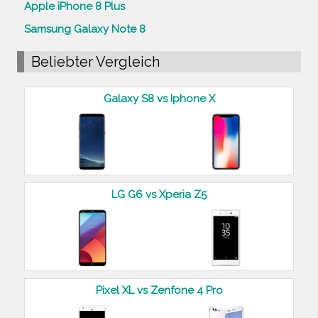
Apple iPhone 8 Plus
Samsung Galaxy Note 8
Beliebter Vergleich
Galaxy S8 vs Iphone X
LG G6 vs Xperia Z5
Pixel XL vs Zenfone 4 Pro