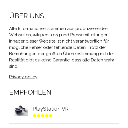
ÜBER UNS
Alle Informationen stammen aus produzierenden
Webseiten, wikipedia.org und Pressemitteilungen.
Inhaber dieser Website ist nicht verantwortlich für
mögliche Fehler oder fehlende Daten. Trotz der
Bemühungen der größten Übereinstimmung mit der
Realität gibt es keine Garantie, dass alle Daten wahr
sind.
Privacy policy
EMPFOHLEN
PlayStation VR