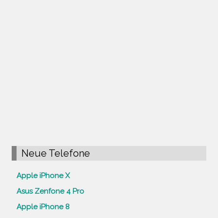
Neue Telefone
Apple iPhone X
Asus Zenfone 4 Pro
Apple iPhone 8