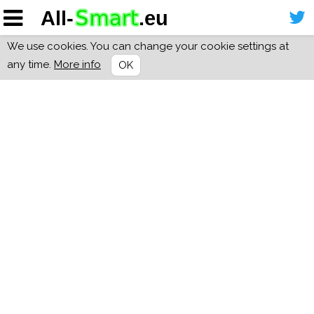
We use cookies. You can change your cookie settings at
any time.
More info
OK