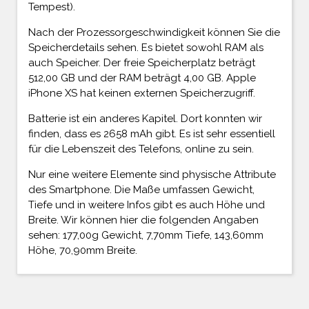
Tempest).
Nach der Prozessorgeschwindigkeit können Sie die
Speicherdetails sehen. Es bietet sowohl RAM als
auch Speicher. Der freie Speicherplatz beträgt
512,00 GB und der RAM beträgt 4,00 GB. Apple
iPhone XS hat keinen externen Speicherzugriff.
Batterie ist ein anderes Kapitel. Dort konnten wir
finden, dass es 2658 mAh gibt. Es ist sehr essentiell
für die Lebenszeit des Telefons, online zu sein.
Nur eine weitere Elemente sind physische Attribute
des Smartphone. Die Maße umfassen Gewicht,
Tiefe und in weitere Infos gibt es auch Höhe und
Breite. Wir können hier die folgenden Angaben
sehen: 177,00g Gewicht, 7,70mm Tiefe, 143,60mm
Höhe, 70,90mm Breite.