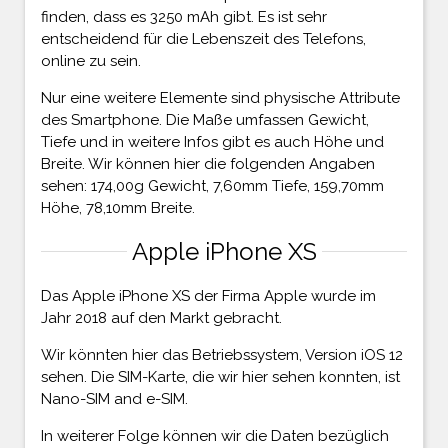
finden, dass es 3250 mAh gibt. Es ist sehr
entscheidend für die Lebenszeit des Telefons,
online zu sein.
Nur eine weitere Elemente sind physische Attribute
des Smartphone. Die Maße umfassen Gewicht,
Tiefe und in weitere Infos gibt es auch Höhe und
Breite. Wir können hier die folgenden Angaben
sehen: 174,00g Gewicht, 7,60mm Tiefe, 159,70mm
Höhe, 78,10mm Breite.
Apple iPhone XS
Das Apple iPhone XS der Firma Apple wurde im
Jahr 2018 auf den Markt gebracht.
Wir könnten hier das Betriebssystem, Version iOS 12
sehen. Die SIM-Karte, die wir hier sehen konnten, ist
Nano-SIM and e-SIM.
In weiterer Folge können wir die Daten bezüglich