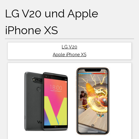
LG V20 und Apple
iPhone XS
LG V20
Apple iPhone XS