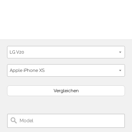
LG V20
Apple iPhone XS
Vergleichen