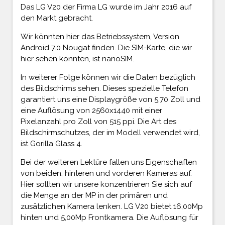
Das LG V20 der Firma LG wurde im Jahr 2016 auf
den Markt gebracht.
Wir könnten hier das Betriebssystem, Version
Android 7.0 Nougat finden. Die SIM-Karte, die wir
hier sehen konnten, ist nanoSIM.
In weiterer Folge können wir die Daten bezüglich
des Bildschirms sehen. Dieses spezielle Telefon
garantiert uns eine Displaygröße von 5,70 Zoll und
eine Auflösung von 2560x1440 mit einer
Pixelanzahl pro Zoll von 515 ppi. Die Art des
Bildschirmschutzes, der im Modell verwendet wird,
ist Gorilla Glass 4.
Bei der weiteren Lektüre fallen uns Eigenschaften
von beiden, hinteren und vorderen Kameras auf.
Hier sollten wir unsere konzentrieren Sie sich auf
die Menge an der MP in der primären und
zusätzlichen Kamera lenken. LG V20 bietet 16,00Mp
hinten und 5,00Mp Frontkamera. Die Auflösung für