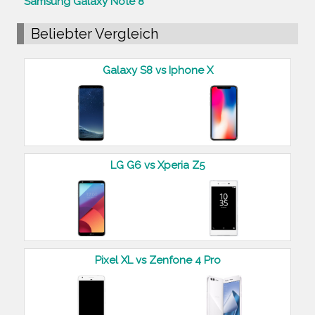
Samsung Galaxy Note 8
Beliebter Vergleich
Galaxy S8 vs Iphone X
LG G6 vs Xperia Z5
Pixel XL vs Zenfone 4 Pro