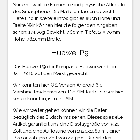
Nur eine weitere Elemente sind physische Attribute
des Smartphone. Die Maße umfassen Gewicht,
Tiefe und in weitere Infos gibt es auch Höhe und
Breite. Wir können hier die folgenden Angaben
sehen: 174,00g Gewicht, 7,60mm Tiefe, 159,70mm
Höhe, 78,10mm Breite.
Huawei P9
Das Huawei P9 der Kompanie Huawei wurde im
Jahr 2016 auf den Markt gebracht.
Wir könnten hier OS, Version Android 6.0
Marshmallow bemerken. Die SIM-Karte, die wir hier
sehen konnten, ist nanoSIM.
Wie wir weiter gehen können wir die Daten
bezüglich des Bildschirms sehen. Dieses spezielle
Artikel garantiert uns eine Displaygröße von 5,20
Zoll und eine Auflösung von 1920x1080 mit einer
Pixelanzahl pro Zoll von 424 ppi. Die Art des