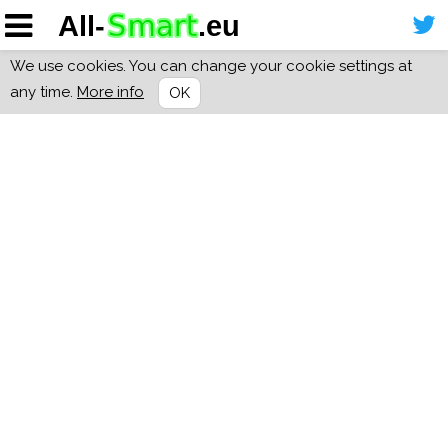
We use cookies. You can change your cookie settings at
any time.
More info
OK