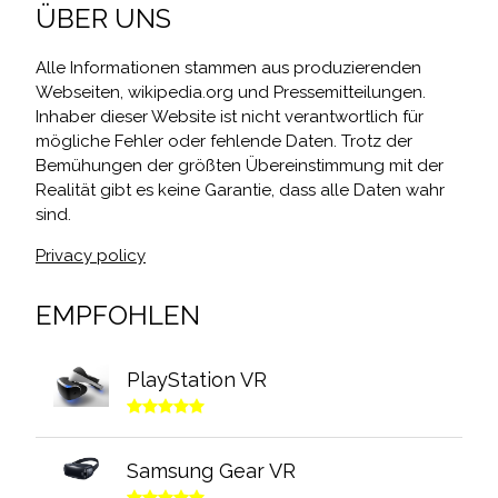
ÜBER UNS
Alle Informationen stammen aus produzierenden
Webseiten, wikipedia.org und Pressemitteilungen.
Inhaber dieser Website ist nicht verantwortlich für
mögliche Fehler oder fehlende Daten. Trotz der
Bemühungen der größten Übereinstimmung mit der
Realität gibt es keine Garantie, dass alle Daten wahr
sind.
Privacy policy
EMPFOHLEN
PlayStation VR
Samsung Gear VR