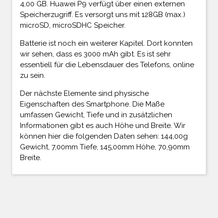
4,00 GB. Huawei P9 verfügt über einen externen
Speicherzugriff. Es versorgt uns mit 128GB (max.)
microSD, microSDHC Speicher.
Batterie ist noch ein weiterer Kapitel. Dort konnten
wir sehen, dass es 3000 mAh gibt. Es ist sehr
essentiell für die Lebensdauer des Telefons, online
zu sein.
Der nächste Elemente sind physische
Eigenschaften des Smartphone. Die Maße
umfassen Gewicht, Tiefe und in zusätzlichen
Informationen gibt es auch Höhe und Breite. Wir
können hier die folgenden Daten sehen: 144,00g
Gewicht, 7,00mm Tiefe, 145,00mm Höhe, 70,90mm
Breite.