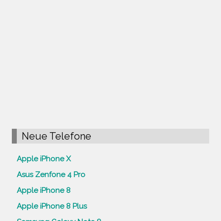
Neue Telefone
Apple iPhone X
Asus Zenfone 4 Pro
Apple iPhone 8
Apple iPhone 8 Plus