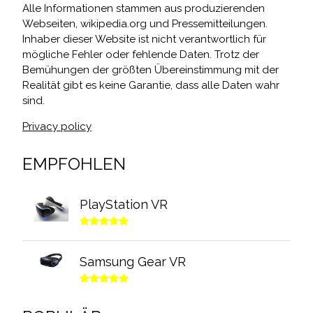
Alle Informationen stammen aus produzierenden
Webseiten, wikipedia.org und Pressemitteilungen.
Inhaber dieser Website ist nicht verantwortlich für
mögliche Fehler oder fehlende Daten. Trotz der
Bemühungen der größten Übereinstimmung mit der
Realität gibt es keine Garantie, dass alle Daten wahr
sind.
Privacy policy
EMPFOHLEN
PlayStation VR
Samsung Gear VR