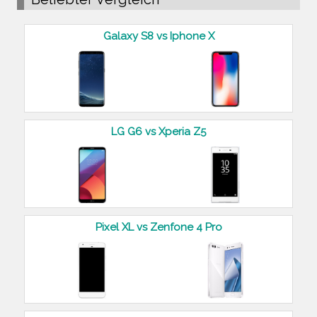
Galaxy S8 vs Iphone X
LG G6 vs Xperia Z5
Pixel XL vs Zenfone 4 Pro