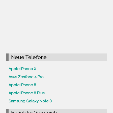
Neue Telefone
Apple iPhone X
Asus Zenfone 4 Pro
Apple iPhone 8
Apple iPhone 8 Plus
Samsung Galaxy Note 8
Beliebter Vergleich