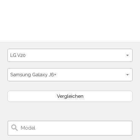
LG V20
Samsung Galaxy J6+
Vergleichen