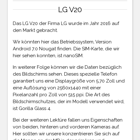
LG V20
Das LG V20 der Firma LG wurde im Jahr 2016 auf
den Markt gebracht.
Wir könnten hier das Betriebssystem, Version
Android 7.0 Nougat finden. Die SIM-Karte, die wir
hier sehen konnten, ist nanoSIM.
In weiterer Folge können wir die Daten bezüglich
des Bildschirms sehen. Dieses spezielle Telefon
garantiert uns eine Displaygröße von 5,70 Zoll und
eine Auflösung von 2560x1440 mit einer
Pixelanzahl pro Zoll von 515 ppi. Die Art des
Bildschirmschutzes, der im Modell verwendet wird,
ist Gorilla Glass 4.
Bei der weiteren Lektüre fallen uns Eigenschaften
von beiden, hinteren und vorderen Kameras auf.
Hier sollten wir unsere konzentrieren Sie sich auf