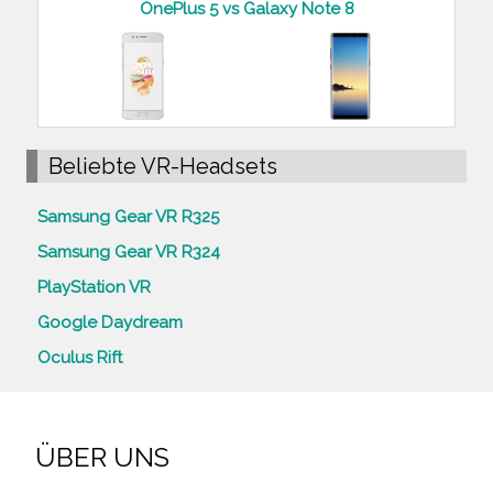
OnePlus 5 vs Galaxy Note 8
Beliebte VR-Headsets
Samsung Gear VR R325
Samsung Gear VR R324
PlayStation VR
Google Daydream
Oculus Rift
ÜBER UNS