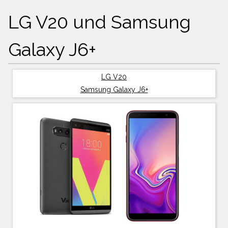
LG V20 und Samsung
Galaxy J6+
LG V20
Samsung Galaxy J6+