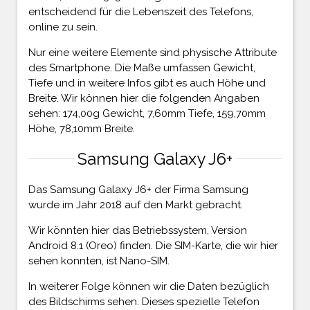
entscheidend für die Lebenszeit des Telefons,
online zu sein.
Nur eine weitere Elemente sind physische Attribute
des Smartphone. Die Maße umfassen Gewicht,
Tiefe und in weitere Infos gibt es auch Höhe und
Breite. Wir können hier die folgenden Angaben
sehen: 174,00g Gewicht, 7,60mm Tiefe, 159,70mm
Höhe, 78,10mm Breite.
Samsung Galaxy J6+
Das Samsung Galaxy J6+ der Firma Samsung
wurde im Jahr 2018 auf den Markt gebracht.
Wir könnten hier das Betriebssystem, Version
Android 8.1 (Oreo) finden. Die SIM-Karte, die wir hier
sehen konnten, ist Nano-SIM.
In weiterer Folge können wir die Daten bezüglich
des Bildschirms sehen. Dieses spezielle Telefon