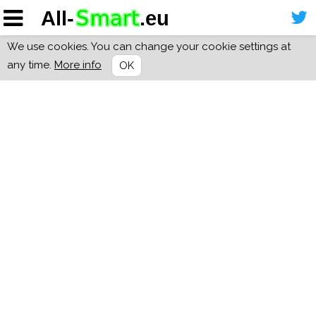
We use cookies. You can change your cookie settings at
any time.
More info
OK