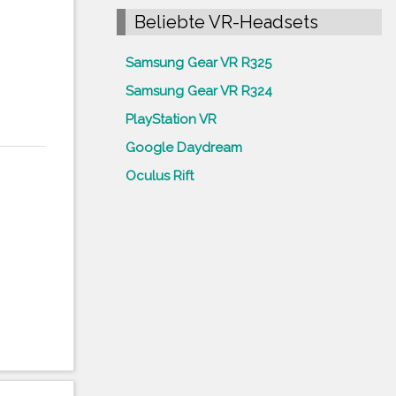
Beliebte VR-Headsets
Samsung Gear VR R325
Samsung Gear VR R324
PlayStation VR
Google Daydream
Oculus Rift