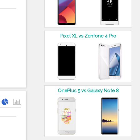
Pixel XL vs Zenfone 4 Pro
OnePlus 5 vs Galaxy Note 8