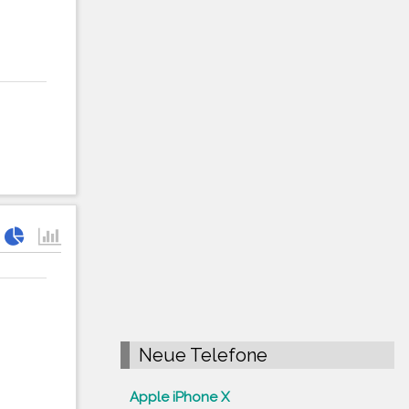
Neue Telefone
Apple iPhone X