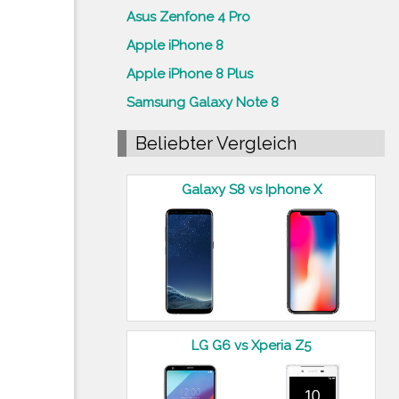
Asus Zenfone 4 Pro
Apple iPhone 8
Apple iPhone 8 Plus
Samsung Galaxy Note 8
Beliebter Vergleich
Galaxy S8 vs Iphone X
LG G6 vs Xperia Z5