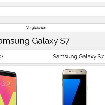
Vergleichen
amsung Galaxy S7
0
Samsung Galaxy S7