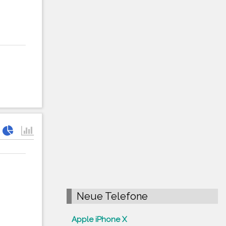
Neue Telefone
Apple iPhone X