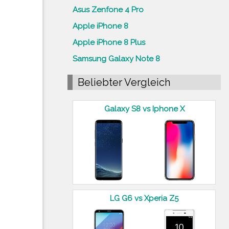
Asus Zenfone 4 Pro
Apple iPhone 8
Apple iPhone 8 Plus
Samsung Galaxy Note 8
Beliebter Vergleich
Galaxy S8 vs Iphone X
LG G6 vs Xperia Z5