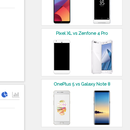
Pixel XL vs Zenfone 4 Pro
OnePlus 5 vs Galaxy Note 8