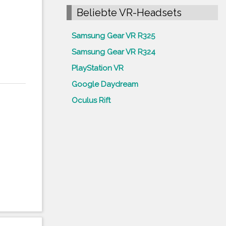
Beliebte VR-Headsets
Samsung Gear VR R325
Samsung Gear VR R324
PlayStation VR
Google Daydream
Oculus Rift