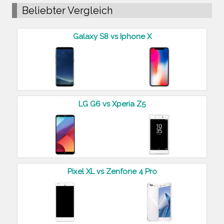
Beliebter Vergleich
Galaxy S8 vs Iphone X
LG G6 vs Xperia Z5
Pixel XL vs Zenfone 4 Pro