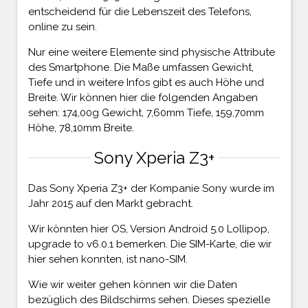
entscheidend für die Lebenszeit des Telefons,
online zu sein.
Nur eine weitere Elemente sind physische Attribute
des Smartphone. Die Maße umfassen Gewicht,
Tiefe und in weitere Infos gibt es auch Höhe und
Breite. Wir können hier die folgenden Angaben
sehen: 174,00g Gewicht, 7,60mm Tiefe, 159,70mm
Höhe, 78,10mm Breite.
Sony Xperia Z3+
Das Sony Xperia Z3+ der Kompanie Sony wurde im
Jahr 2015 auf den Markt gebracht.
Wir könnten hier OS, Version Android 5.0 Lollipop,
upgrade to v6.0.1 bemerken. Die SIM-Karte, die wir
hier sehen konnten, ist nano-SIM.
Wie wir weiter gehen können wir die Daten
bezüglich des Bildschirms sehen. Dieses spezielle