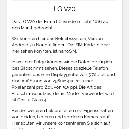
LG V20
Das LG V20 der Firma LG wurde im Jahr 2016 auf
den Markt gebracht.
Wir könnten hier das Betriebssystem, Version
Android 7.0 Nougat finden. Die SIM-Karte, die wir
hier sehen konnten, ist nanoSIM.
In weiterer Folge können wir die Daten bezüglich
des Bildschirms sehen. Dieses spezielle Telefon
garantiert uns eine Displaygröße von 5,70 Zoll und
eine Auflösung von 2560x1440 mit einer
Pixelanzahl pro Zoll von 515 ppi. Die Art des
Bildschirmschutzes, der im Modell verwendet wird,
ist Gorilla Glass 4.
Bei der weiteren Lektüre fallen uns Eigenschaften
von beiden, hinteren und vorderen Kameras auf.
Hier sollten wir unsere konzentrieren Sie sich auf