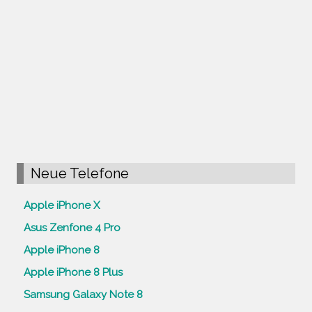
Neue Telefone
Apple iPhone X
Asus Zenfone 4 Pro
Apple iPhone 8
Apple iPhone 8 Plus
Samsung Galaxy Note 8