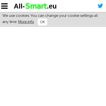
We use cookies. You can change your cookie settings at
any time.
More info
OK