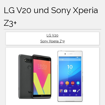
LG V20 und Sony Xperia
Z3+
LG V20
Sony Xperia Z3+