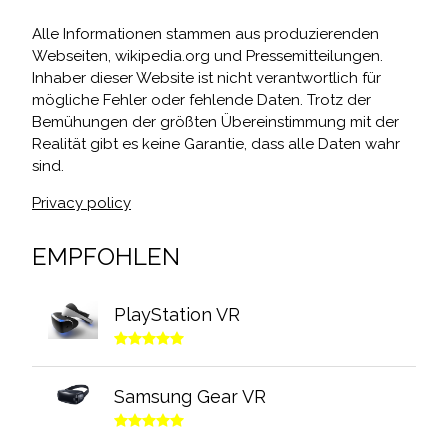
Alle Informationen stammen aus produzierenden
Webseiten, wikipedia.org und Pressemitteilungen.
Inhaber dieser Website ist nicht verantwortlich für
mögliche Fehler oder fehlende Daten. Trotz der
Bemühungen der größten Übereinstimmung mit der
Realität gibt es keine Garantie, dass alle Daten wahr
sind.
Privacy policy
EMPFOHLEN
PlayStation VR
Samsung Gear VR