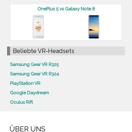
OnePlus 5 vs Galaxy Note 8
Beliebte VR-Headsets
Samsung Gear VR R325
Samsung Gear VR R324
PlayStation VR
Google Daydream
Oculus Rift
ÜBER UNS