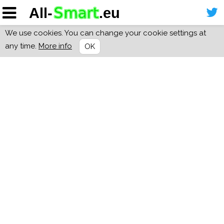
We use cookies. You can change your cookie settings at
any time.
More info
OK