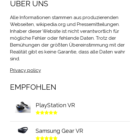
ÜBER UNS
Alle Informationen stammen aus produzierenden
Webseiten, wikipedia.org und Pressemitteilungen.
Inhaber dieser Website ist nicht verantwortlich für
mögliche Fehler oder fehlende Daten. Trotz der
Bemühungen der größten Übereinstimmung mit der
Realität gibt es keine Garantie, dass alle Daten wahr
sind.
Privacy policy
EMPFOHLEN
PlayStation VR
Samsung Gear VR