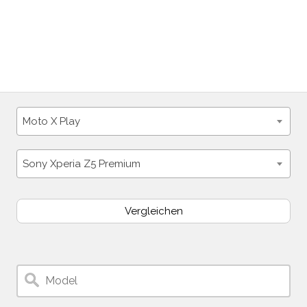
Moto X Play
Sony Xperia Z5 Premium
Vergleichen