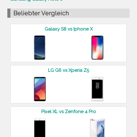
Beliebter Vergleich
Galaxy S8 vs Iphone X
LG G6 vs Xperia Z5
Pixel XL vs Zenfone 4 Pro