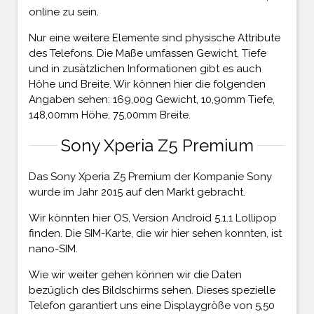
online zu sein.
Nur eine weitere Elemente sind physische Attribute
des Telefons. Die Maße umfassen Gewicht, Tiefe
und in zusätzlichen Informationen gibt es auch
Höhe und Breite. Wir können hier die folgenden
Angaben sehen: 169,00g Gewicht, 10,90mm Tiefe,
148,00mm Höhe, 75,00mm Breite.
Sony Xperia Z5 Premium
Das Sony Xperia Z5 Premium der Kompanie Sony
wurde im Jahr 2015 auf den Markt gebracht.
Wir könnten hier OS, Version Android 5.1.1 Lollipop
finden. Die SIM-Karte, die wir hier sehen konnten, ist
nano-SIM.
Wie wir weiter gehen können wir die Daten
bezüglich des Bildschirms sehen. Dieses spezielle
Telefon garantiert uns eine Displaygröße von 5,50