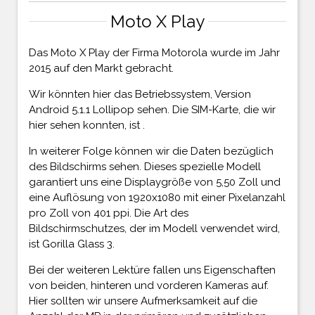
Moto X Play
Das Moto X Play der Firma Motorola wurde im Jahr
2015 auf den Markt gebracht.
Wir könnten hier das Betriebssystem, Version
Android 5.1.1 Lollipop sehen. Die SIM-Karte, die wir
hier sehen konnten, ist .
In weiterer Folge können wir die Daten bezüglich
des Bildschirms sehen. Dieses spezielle Modell
garantiert uns eine Displaygröße von 5,50 Zoll und
eine Auflösung von 1920x1080 mit einer Pixelanzahl
pro Zoll von 401 ppi. Die Art des
Bildschirmschutzes, der im Modell verwendet wird,
ist Gorilla Glass 3.
Bei der weiteren Lektüre fallen uns Eigenschaften
von beiden, hinteren und vorderen Kameras auf.
Hier sollten wir unsere Aufmerksamkeit auf die