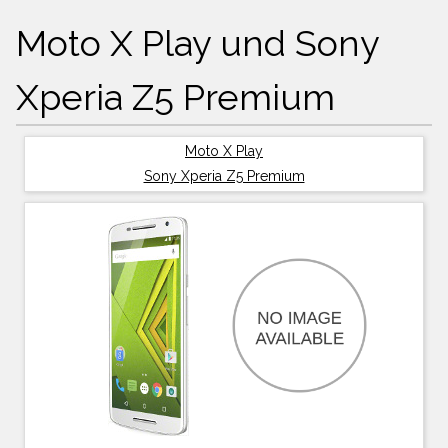
Moto X Play und Sony
Xperia Z5 Premium
Moto X Play
Sony Xperia Z5 Premium