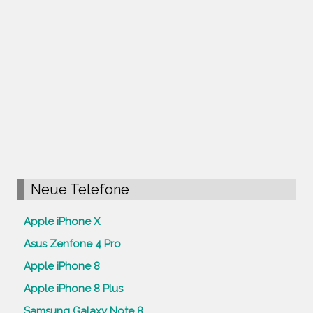
Neue Telefone
Apple iPhone X
Asus Zenfone 4 Pro
Apple iPhone 8
Apple iPhone 8 Plus
Samsung Galaxy Note 8