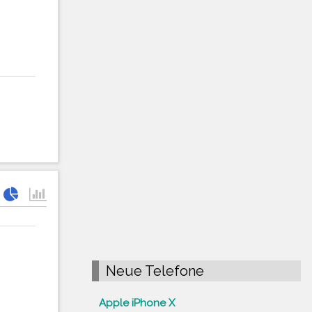
Neue Telefone
Apple iPhone X