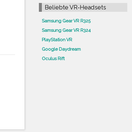
Beliebte VR-Headsets
Samsung Gear VR R325
Samsung Gear VR R324
PlayStation VR
Google Daydream
Oculus Rift