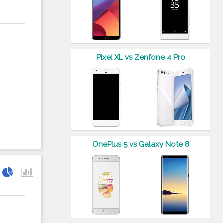
Pixel XL vs Zenfone 4 Pro
OnePlus 5 vs Galaxy Note 8