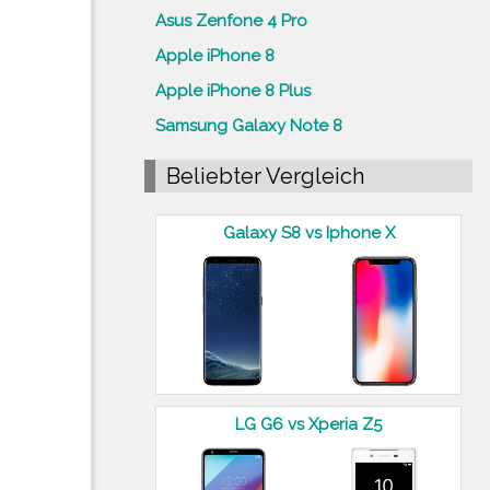
Asus Zenfone 4 Pro
Apple iPhone 8
Apple iPhone 8 Plus
Samsung Galaxy Note 8
Beliebter Vergleich
Galaxy S8 vs Iphone X
LG G6 vs Xperia Z5