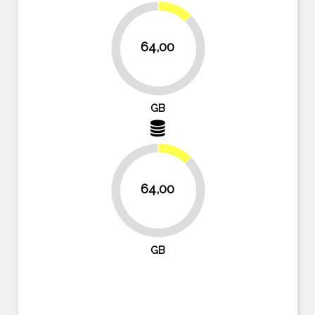
12.5%
64,00
87.5%
GB
12.5%
64,00
87.5%
GB