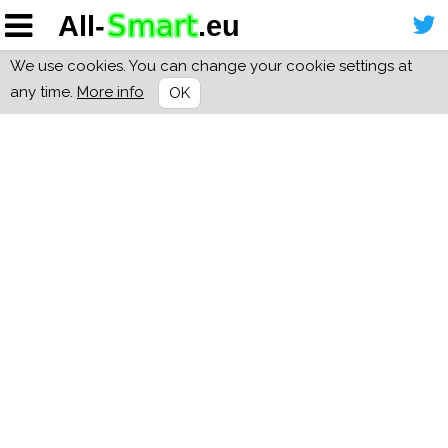
We use cookies. You can change your cookie settings at
any time.
More info
OK