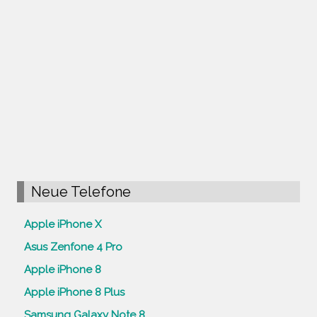
Neue Telefone
Apple iPhone X
Asus Zenfone 4 Pro
Apple iPhone 8
Apple iPhone 8 Plus
Samsung Galaxy Note 8