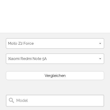
Moto Z2 Force
Xiaomi Redmi Note 5A
Vergleichen