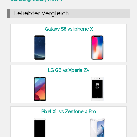
Beliebter Vergleich
Galaxy S8 vs Iphone X
LG G6 vs Xperia Z5
Pixel XL vs Zenfone 4 Pro