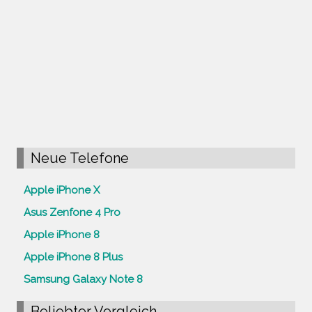
Neue Telefone
Apple iPhone X
Asus Zenfone 4 Pro
Apple iPhone 8
Apple iPhone 8 Plus
Samsung Galaxy Note 8
Beliebter Vergleich