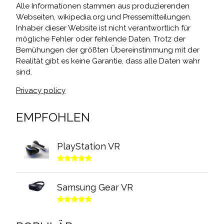
Alle Informationen stammen aus produzierenden
Webseiten, wikipedia.org und Pressemitteilungen.
Inhaber dieser Website ist nicht verantwortlich für
mögliche Fehler oder fehlende Daten. Trotz der
Bemühungen der größten Übereinstimmung mit der
Realität gibt es keine Garantie, dass alle Daten wahr
sind.
Privacy policy
EMPFOHLEN
PlayStation VR
Samsung Gear VR