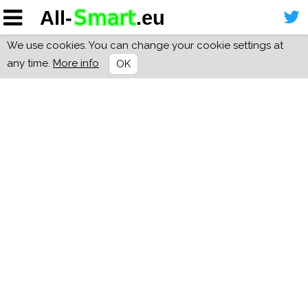
We use cookies. You can change your cookie settings at
any time.
More info
OK