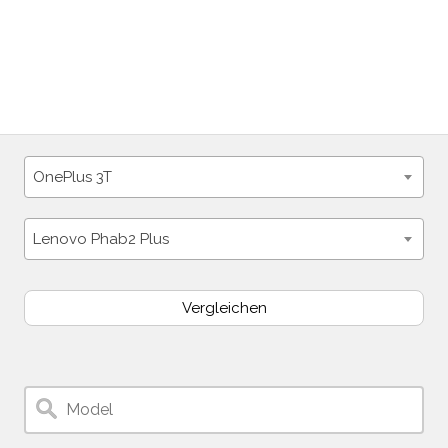
OnePlus 3T
Lenovo Phab2 Plus
Vergleichen