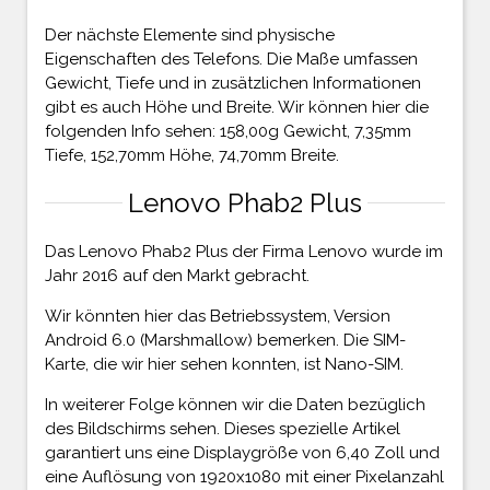
Der nächste Elemente sind physische
Eigenschaften des Telefons. Die Maße umfassen
Gewicht, Tiefe und in zusätzlichen Informationen
gibt es auch Höhe und Breite. Wir können hier die
folgenden Info sehen: 158,00g Gewicht, 7,35mm
Tiefe, 152,70mm Höhe, 74,70mm Breite.
Lenovo Phab2 Plus
Das Lenovo Phab2 Plus der Firma Lenovo wurde im
Jahr 2016 auf den Markt gebracht.
Wir könnten hier das Betriebssystem, Version
Android 6.0 (Marshmallow) bemerken. Die SIM-
Karte, die wir hier sehen konnten, ist Nano-SIM.
In weiterer Folge können wir die Daten bezüglich
des Bildschirms sehen. Dieses spezielle Artikel
garantiert uns eine Displaygröße von 6,40 Zoll und
eine Auflösung von 1920x1080 mit einer Pixelanzahl