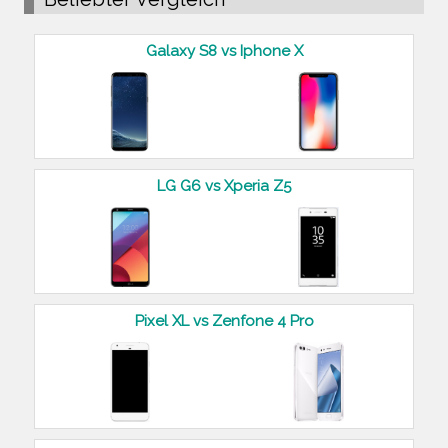
Galaxy S8 vs Iphone X
LG G6 vs Xperia Z5
Pixel XL vs Zenfone 4 Pro