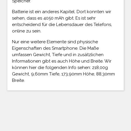
Speicher.
Batterie ist ein anderes Kapitel. Dort konnten wir
sehen, dass es 4050 mAh gibt. Es ist sehr
entscheidend für die Lebensdauer des Telefons,
online zu sein.
Nur eine weitere Elemente sind physische
Eigenschaften des Smartphone. Die Maße
umfassen Gewicht, Tiefe und in zusätzlichen
Informationen gibt es auch Höhe und Breite. Wir
können hier die folgenden Info sehen: 218,00g
Gewicht, 9,60mm Tiefe, 173,90mm Höhe, 88,30mm
Breite.