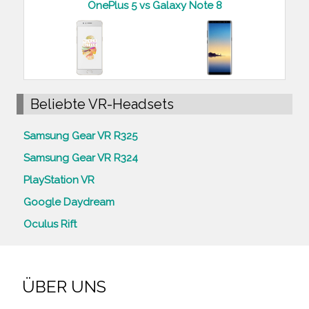
OnePlus 5 vs Galaxy Note 8
Beliebte VR-Headsets
Samsung Gear VR R325
Samsung Gear VR R324
PlayStation VR
Google Daydream
Oculus Rift
ÜBER UNS