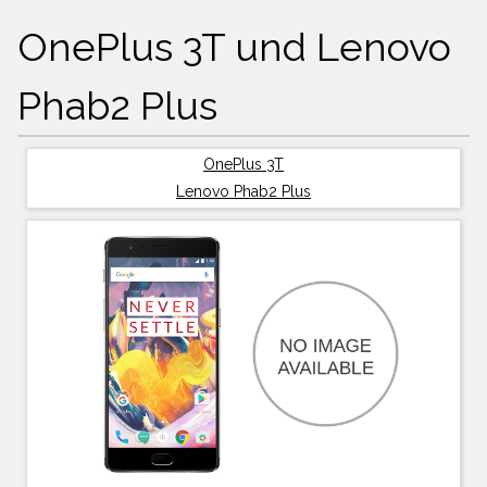
OnePlus 3T und Lenovo
Phab2 Plus
OnePlus 3T
Lenovo Phab2 Plus