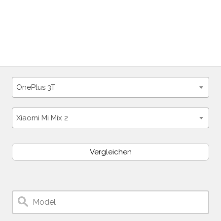
OnePlus 3T
Xiaomi Mi Mix 2
Vergleichen