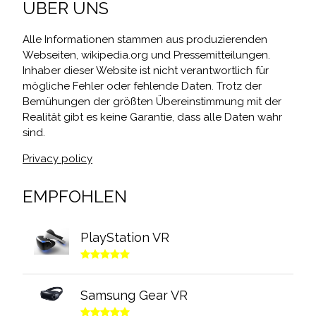
ÜBER UNS
Alle Informationen stammen aus produzierenden
Webseiten, wikipedia.org und Pressemitteilungen.
Inhaber dieser Website ist nicht verantwortlich für
mögliche Fehler oder fehlende Daten. Trotz der
Bemühungen der größten Übereinstimmung mit der
Realität gibt es keine Garantie, dass alle Daten wahr
sind.
Privacy policy
EMPFOHLEN
PlayStation VR
Samsung Gear VR