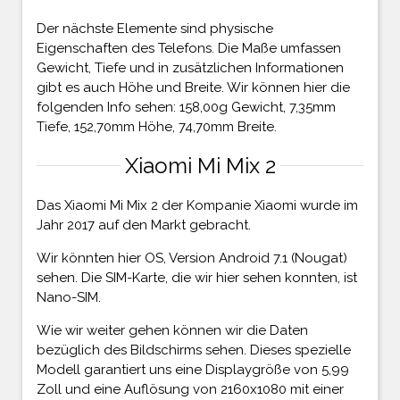
Der nächste Elemente sind physische
Eigenschaften des Telefons. Die Maße umfassen
Gewicht, Tiefe und in zusätzlichen Informationen
gibt es auch Höhe und Breite. Wir können hier die
folgenden Info sehen: 158,00g Gewicht, 7,35mm
Tiefe, 152,70mm Höhe, 74,70mm Breite.
Xiaomi Mi Mix 2
Das Xiaomi Mi Mix 2 der Kompanie Xiaomi wurde im
Jahr 2017 auf den Markt gebracht.
Wir könnten hier OS, Version Android 7.1 (Nougat)
sehen. Die SIM-Karte, die wir hier sehen konnten, ist
Nano-SIM.
Wie wir weiter gehen können wir die Daten
bezüglich des Bildschirms sehen. Dieses spezielle
Modell garantiert uns eine Displaygröße von 5,99
Zoll und eine Auflösung von 2160x1080 mit einer