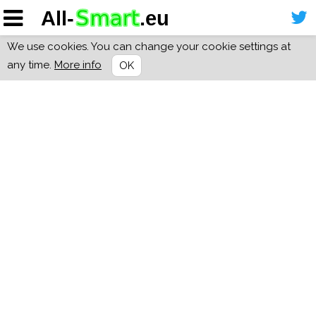
We use cookies. You can change your cookie settings at
any time.
More info
OK