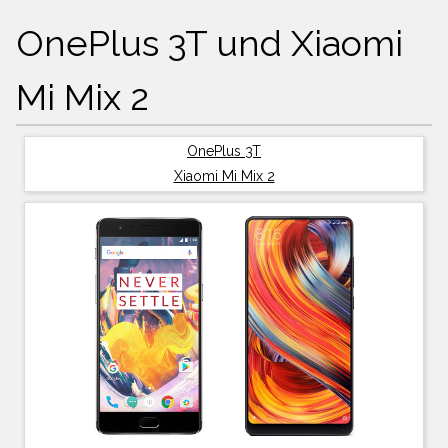
OnePlus 3T und Xiaomi
Mi Mix 2
OnePlus 3T
Xiaomi Mi Mix 2