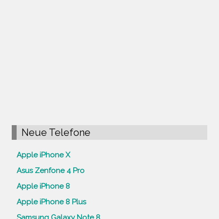
Neue Telefone
Apple iPhone X
Asus Zenfone 4 Pro
Apple iPhone 8
Apple iPhone 8 Plus
Samsung Galaxy Note 8