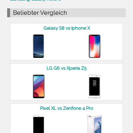
Beliebter Vergleich
Galaxy S8 vs Iphone X
LG G6 vs Xperia Z5
Pixel XL vs Zenfone 4 Pro