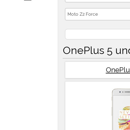
Moto Z2 Force
OnePlus 5 un
OnePlu