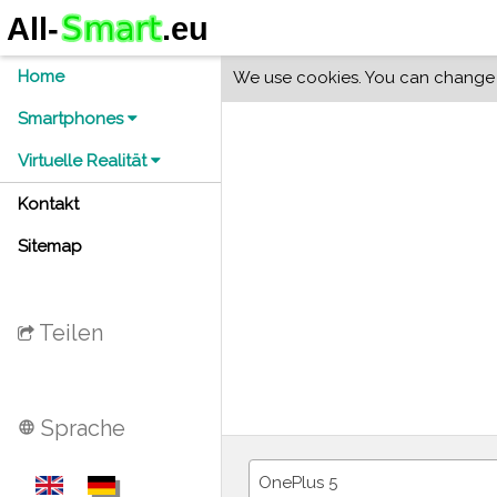
Home
We use cookies. You can change y
Smartphones
Virtuelle Realität
Kontakt
Sitemap
Teilen
Sprache
language
OnePlus 5