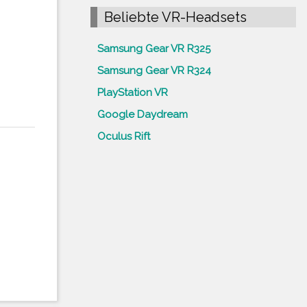
Beliebte VR-Headsets
Samsung Gear VR R325
Samsung Gear VR R324
PlayStation VR
Google Daydream
Oculus Rift