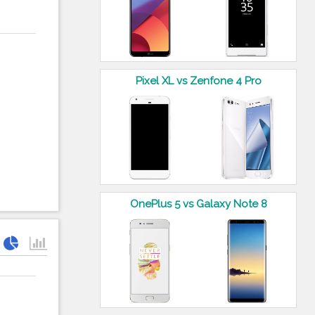
Pixel XL vs Zenfone 4 Pro
OnePlus 5 vs Galaxy Note 8