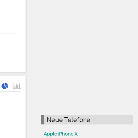
Neue Telefone
Apple iPhone X