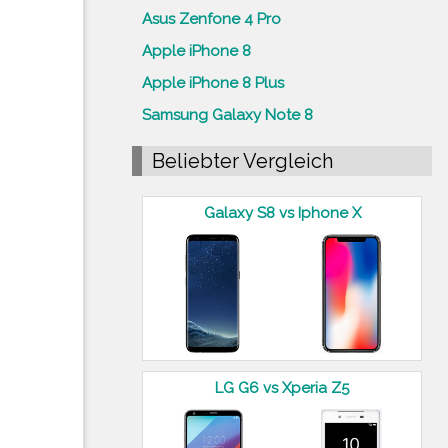
Asus Zenfone 4 Pro
Apple iPhone 8
Apple iPhone 8 Plus
Samsung Galaxy Note 8
Beliebter Vergleich
Galaxy S8 vs Iphone X
LG G6 vs Xperia Z5