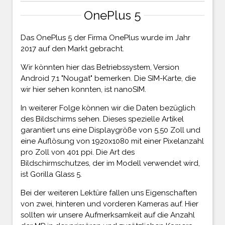
OnePlus 5
Das OnePlus 5 der Firma OnePlus wurde im Jahr
2017 auf den Markt gebracht.
Wir könnten hier das Betriebssystem, Version
Android 7.1 "Nougat" bemerken. Die SIM-Karte, die
wir hier sehen konnten, ist nanoSIM.
In weiterer Folge können wir die Daten bezüglich
des Bildschirms sehen. Dieses spezielle Artikel
garantiert uns eine Displaygröße von 5,50 Zoll und
eine Auflösung von 1920x1080 mit einer Pixelanzahl
pro Zoll von 401 ppi. Die Art des
Bildschirmschutzes, der im Modell verwendet wird,
ist Gorilla Glass 5.
Bei der weiteren Lektüre fallen uns Eigenschaften
von zwei, hinteren und vorderen Kameras auf. Hier
sollten wir unsere Aufmerksamkeit auf die Anzahl