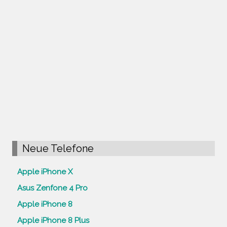
Neue Telefone
Apple iPhone X
Asus Zenfone 4 Pro
Apple iPhone 8
Apple iPhone 8 Plus