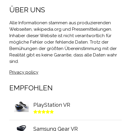
ÜBER UNS
Alle Informationen stammen aus produzierenden
Webseiten, wikipedia.org und Pressemitteilungen.
Inhaber dieser Website ist nicht verantwortlich für
mögliche Fehler oder fehlende Daten. Trotz der
Bemühungen der größten Übereinstimmung mit der
Realität gibt es keine Garantie, dass alle Daten wahr
sind.
Privacy policy
EMPFOHLEN
PlayStation VR
Samsung Gear VR