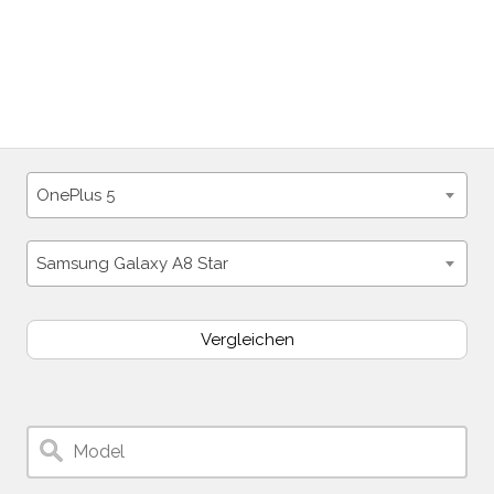
OnePlus 5
Samsung Galaxy A8 Star
Vergleichen