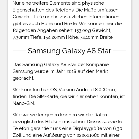
Nur eine weitere Elemente sind physische
Eigenschaften des Telefons. Die Maße umfassen
Gewicht, Tiefe und in zusätzlichen Informationen
gibt es auch Höhe und Breite. Wir können hier die
folgenden Angaben sehen: 153,00g Gewicht,
7,30mm Tiefe, 154,20mm Höhe, 74,10mm Breite.
Samsung Galaxy A8 Star
Das Samsung Galaxy A8 Star der Kompanie
Samsung wurde im Jahr 2018 auf den Markt
gebracht.
Wir könnten hier OS, Version Android 8.0 (Oreo)
finden. Die SIM-Karte, die wir hier sehen konnten, ist
Nano-SIM.
Wie wir weiter gehen können wir die Daten
bezüglich des Bildschirms sehen. Dieses spezielle
Telefon garantiert uns eine Displaygröße von 6,30
Zoll und eine Auflösung von 2220x1080 mit einer