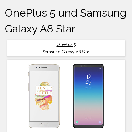
OnePlus 5 und Samsung
Galaxy A8 Star
OnePlus 5
Samsung Galaxy A8 Star