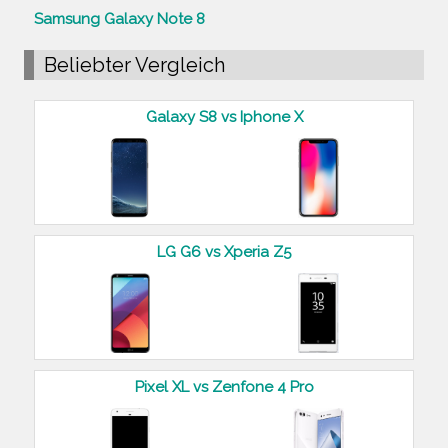
Samsung Galaxy Note 8
Beliebter Vergleich
Galaxy S8 vs Iphone X
LG G6 vs Xperia Z5
Pixel XL vs Zenfone 4 Pro