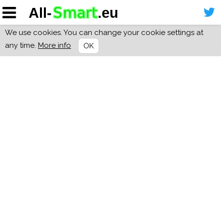
We use cookies. You can change your cookie settings at
any time.
More info
OK