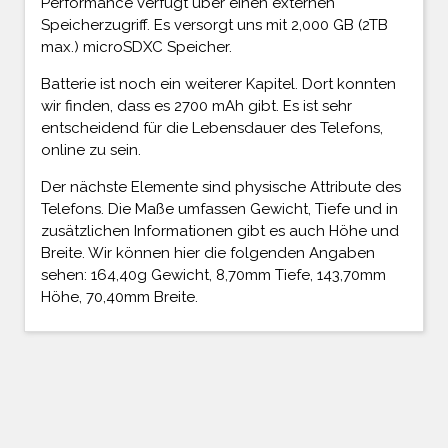
Performance verfügt über einen externen
Speicherzugriff. Es versorgt uns mit 2,000 GB (2TB
max.) microSDXC Speicher.
Batterie ist noch ein weiterer Kapitel. Dort konnten
wir finden, dass es 2700 mAh gibt. Es ist sehr
entscheidend für die Lebensdauer des Telefons,
online zu sein.
Der nächste Elemente sind physische Attribute des
Telefons. Die Maße umfassen Gewicht, Tiefe und in
zusätzlichen Informationen gibt es auch Höhe und
Breite. Wir können hier die folgenden Angaben
sehen: 164,40g Gewicht, 8,70mm Tiefe, 143,70mm
Höhe, 70,40mm Breite.