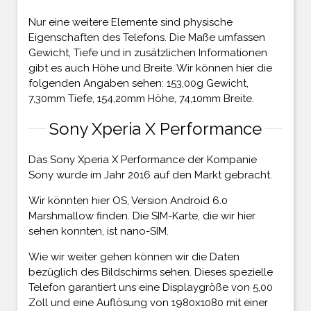
Nur eine weitere Elemente sind physische
Eigenschaften des Telefons. Die Maße umfassen
Gewicht, Tiefe und in zusätzlichen Informationen
gibt es auch Höhe und Breite. Wir können hier die
folgenden Angaben sehen: 153,00g Gewicht,
7,30mm Tiefe, 154,20mm Höhe, 74,10mm Breite.
Sony Xperia X Performance
Das Sony Xperia X Performance der Kompanie
Sony wurde im Jahr 2016 auf den Markt gebracht.
Wir könnten hier OS, Version Android 6.0
Marshmallow finden. Die SIM-Karte, die wir hier
sehen konnten, ist nano-SIM.
Wie wir weiter gehen können wir die Daten
bezüglich des Bildschirms sehen. Dieses spezielle
Telefon garantiert uns eine Displaygröße von 5,00
Zoll und eine Auflösung von 1980x1080 mit einer