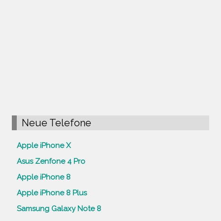
Neue Telefone
Apple iPhone X
Asus Zenfone 4 Pro
Apple iPhone 8
Apple iPhone 8 Plus
Samsung Galaxy Note 8