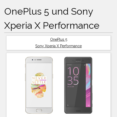
OnePlus 5 und Sony
Xperia X Performance
OnePlus 5
Sony Xperia X Performance