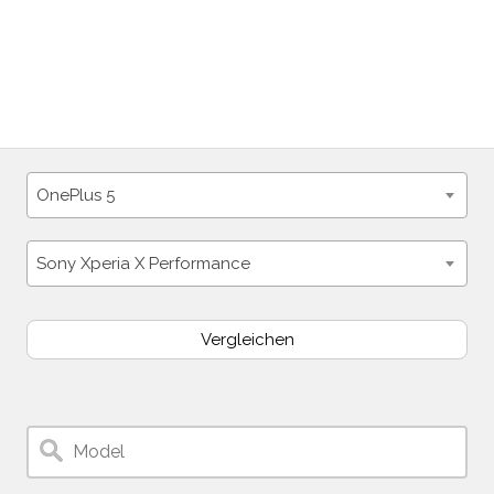
OnePlus 5
Sony Xperia X Performance
Vergleichen