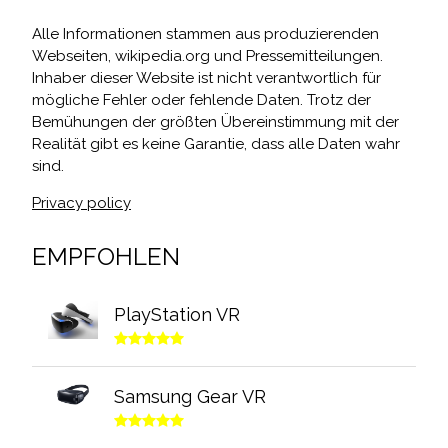
Alle Informationen stammen aus produzierenden
Webseiten, wikipedia.org und Pressemitteilungen.
Inhaber dieser Website ist nicht verantwortlich für
mögliche Fehler oder fehlende Daten. Trotz der
Bemühungen der größten Übereinstimmung mit der
Realität gibt es keine Garantie, dass alle Daten wahr
sind.
Privacy policy
EMPFOHLEN
PlayStation VR
Samsung Gear VR