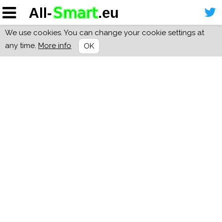
We use cookies. You can change your cookie settings at
any time.
More info
OK