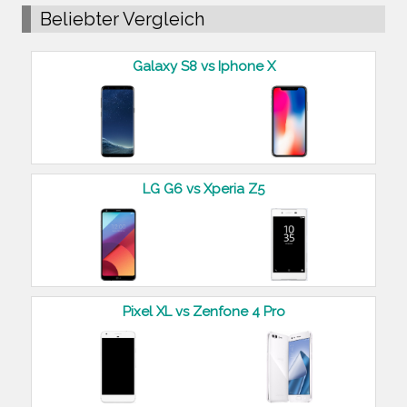
Beliebter Vergleich
Galaxy S8 vs Iphone X
LG G6 vs Xperia Z5
Pixel XL vs Zenfone 4 Pro