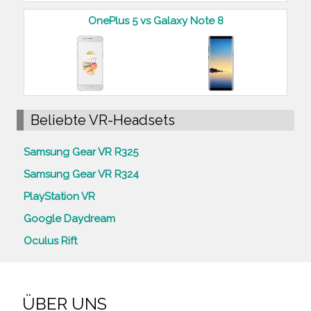
OnePlus 5 vs Galaxy Note 8
Beliebte VR-Headsets
Samsung Gear VR R325
Samsung Gear VR R324
PlayStation VR
Google Daydream
Oculus Rift
ÜBER UNS