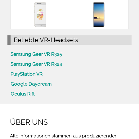
Beliebte VR-Headsets
Samsung Gear VR R325
Samsung Gear VR R324
PlayStation VR
Google Daydream
Oculus Rift
ÜBER UNS
Alle Informationen stammen aus produzierenden