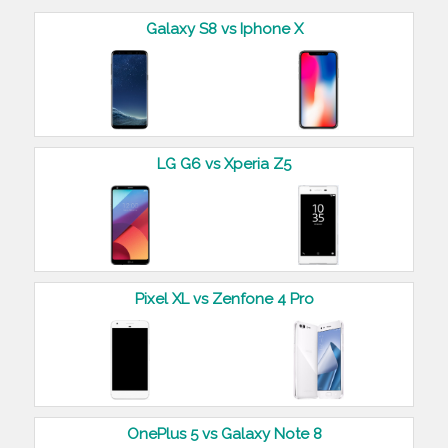
Galaxy S8 vs Iphone X
LG G6 vs Xperia Z5
Pixel XL vs Zenfone 4 Pro
OnePlus 5 vs Galaxy Note 8