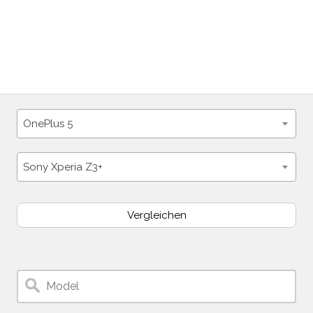
OnePlus 5
Sony Xperia Z3+
Vergleichen