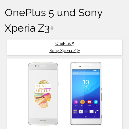
OnePlus 5 und Sony
Xperia Z3+
OnePlus 5
Sony Xperia Z3+