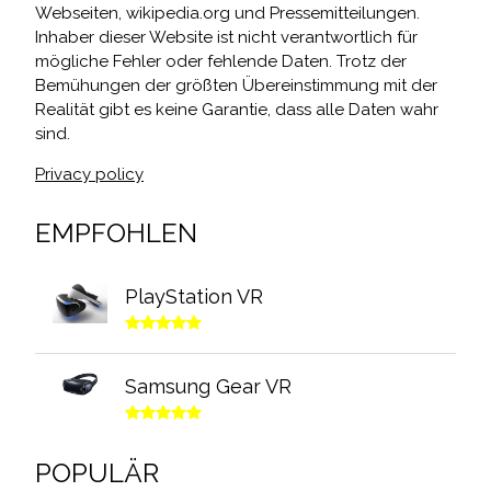
Webseiten, wikipedia.org und Pressemitteilungen.
Inhaber dieser Website ist nicht verantwortlich für
mögliche Fehler oder fehlende Daten. Trotz der
Bemühungen der größten Übereinstimmung mit der
Realität gibt es keine Garantie, dass alle Daten wahr
sind.
Privacy policy
EMPFOHLEN
PlayStation VR
Samsung Gear VR
POPULÄR