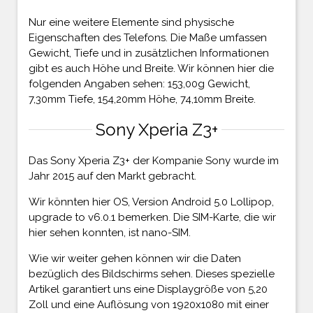
Nur eine weitere Elemente sind physische
Eigenschaften des Telefons. Die Maße umfassen
Gewicht, Tiefe und in zusätzlichen Informationen
gibt es auch Höhe und Breite. Wir können hier die
folgenden Angaben sehen: 153,00g Gewicht,
7,30mm Tiefe, 154,20mm Höhe, 74,10mm Breite.
Sony Xperia Z3+
Das Sony Xperia Z3+ der Kompanie Sony wurde im
Jahr 2015 auf den Markt gebracht.
Wir könnten hier OS, Version Android 5.0 Lollipop,
upgrade to v6.0.1 bemerken. Die SIM-Karte, die wir
hier sehen konnten, ist nano-SIM.
Wie wir weiter gehen können wir die Daten
bezüglich des Bildschirms sehen. Dieses spezielle
Artikel garantiert uns eine Displaygröße von 5,20
Zoll und eine Auflösung von 1920x1080 mit einer