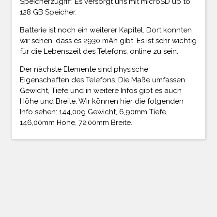
Speicherzugriff. Es versorgt uns mit microSD up to
128 GB Speicher.
Batterie ist noch ein weiterer Kapitel. Dort konnten
wir sehen, dass es 2930 mAh gibt. Es ist sehr wichtig
für die Lebenszeit des Telefons, online zu sein.
Der nächste Elemente sind physische
Eigenschaften des Telefons. Die Maße umfassen
Gewicht, Tiefe und in weitere Infos gibt es auch
Höhe und Breite. Wir können hier die folgenden
Info sehen: 144,00g Gewicht, 6,90mm Tiefe,
146,00mm Höhe, 72,00mm Breite.