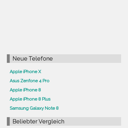
Neue Telefone
Apple iPhone X
Asus Zenfone 4 Pro
Apple iPhone 8
Apple iPhone 8 Plus
Samsung Galaxy Note 8
Beliebter Vergleich