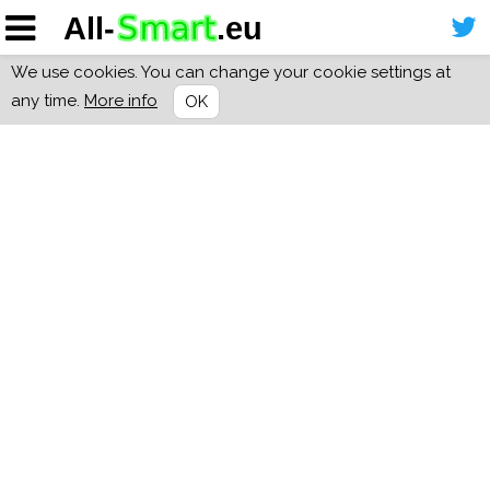
We use cookies. You can change your cookie settings at
any time.
More info
OK