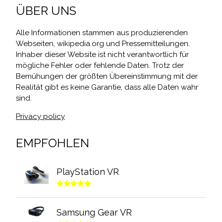
ÜBER UNS
Alle Informationen stammen aus produzierenden
Webseiten, wikipedia.org und Pressemitteilungen.
Inhaber dieser Website ist nicht verantwortlich für
mögliche Fehler oder fehlende Daten. Trotz der
Bemühungen der größten Übereinstimmung mit der
Realität gibt es keine Garantie, dass alle Daten wahr
sind.
Privacy policy
EMPFOHLEN
PlayStation VR
Samsung Gear VR