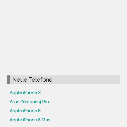
Neue Telefone
Apple iPhone X
Asus Zenfone 4 Pro
Apple iPhone 8
Apple iPhone 8 Plus