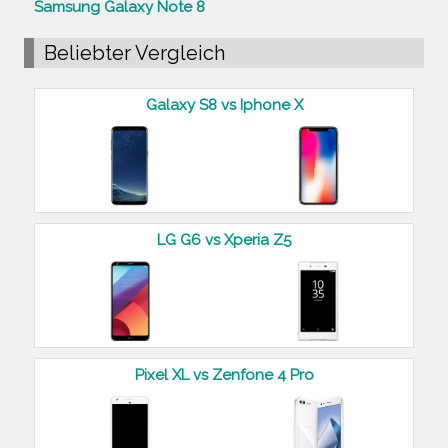
Samsung Galaxy Note 8
Beliebter Vergleich
Galaxy S8 vs Iphone X
LG G6 vs Xperia Z5
Pixel XL vs Zenfone 4 Pro