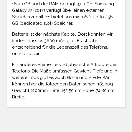
16,00 GB und der RAM beträgt 3,00 GB. Samsung
Galaxy J7 (2017) verfügt über einen externen
Speicherzugriff. Es bietet uns microSD, up to 256
GB (dedicated slot) Speicher.
Batterie ist der nächste Kapitel. Dort konnten wir
finden, dass es 3600 mAh gibt. Es ist sehr
entscheidend für die Lebenszeit des Telefons,
online zu sein.
Ein anderes Elemente sind physische Attribute des
Telefons. Die Maße umfassen Gewicht, Tiefe und in
weitere Infos gibt es auch Höhe und Breite. Wir
können hier die folgenden Daten sehen: 181,00g
Gewicht, 8,00mm Tiefe, 152,50mm Höhe, 74,80mm
Breite.