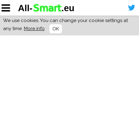
We use cookies. You can change your cookie settings at
any time.
More info
OK