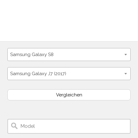
Samsung Galaxy S8
Samsung Galaxy J7 (2017)
Vergleichen