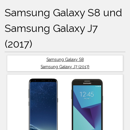
Samsung Galaxy S8 und
Samsung Galaxy J7
(2017)
Samsung Galaxy S8
Samsung Galaxy J7 (2017)