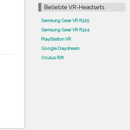
Beliebte VR-Headsets
Samsung Gear VR R325
Samsung Gear VR R324
PlayStation VR
Google Daydream
Oculus Rift