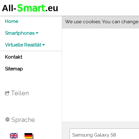
Home
We use cookies. You can change y
Smartphones
Virtuelle Realität
Kontakt
Sitemap
Teilen
Sprache
language
Samsung Galaxy S8