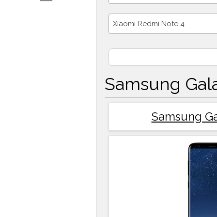
Xiaomi Redmi Note 4
Samsung Gala
Samsung Ga