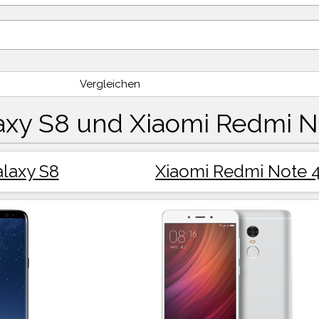
Vergleichen
xy S8 und Xiaomi Redmi N
laxy S8
Xiaomi Redmi Note 