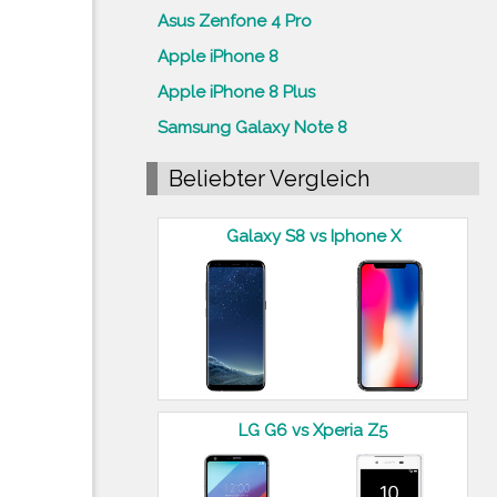
Asus Zenfone 4 Pro
Apple iPhone 8
Apple iPhone 8 Plus
Samsung Galaxy Note 8
Beliebter Vergleich
Galaxy S8 vs Iphone X
LG G6 vs Xperia Z5