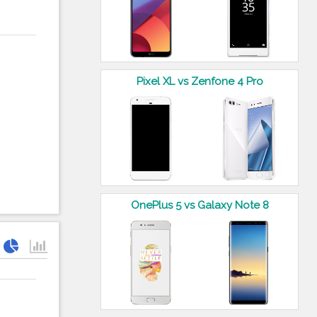
Pixel XL vs Zenfone 4 Pro
OnePlus 5 vs Galaxy Note 8