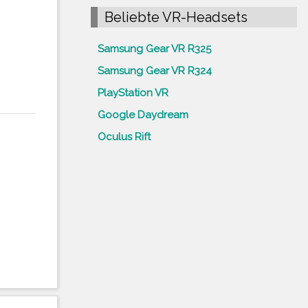
Beliebte VR-Headsets
Samsung Gear VR R325
Samsung Gear VR R324
PlayStation VR
Google Daydream
Oculus Rift