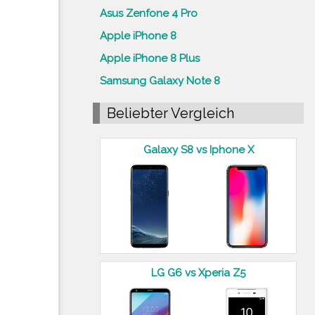
Asus Zenfone 4 Pro
Apple iPhone 8
Apple iPhone 8 Plus
Samsung Galaxy Note 8
Beliebter Vergleich
Galaxy S8 vs Iphone X
LG G6 vs Xperia Z5