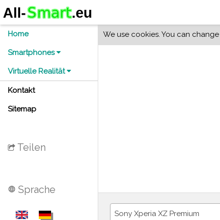
Home
We use cookies. You can change y
Smartphones
Virtuelle Realität
Kontakt
Sitemap
Teilen
Sprache
language
Sony Xperia XZ Premium