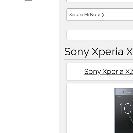
Xiaomi Mi Note 3
Sony Xperia 
Sony Xperia X