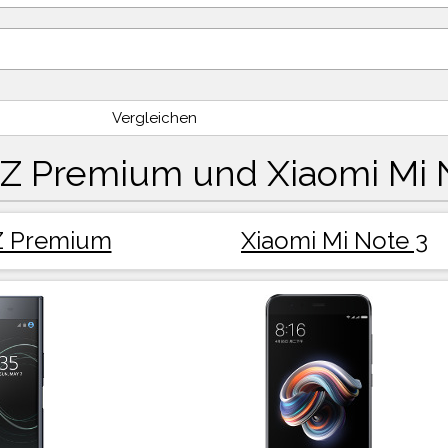
Vergleichen
XZ Premium und Xiaomi Mi 
Z Premium
Xiaomi Mi Note 3