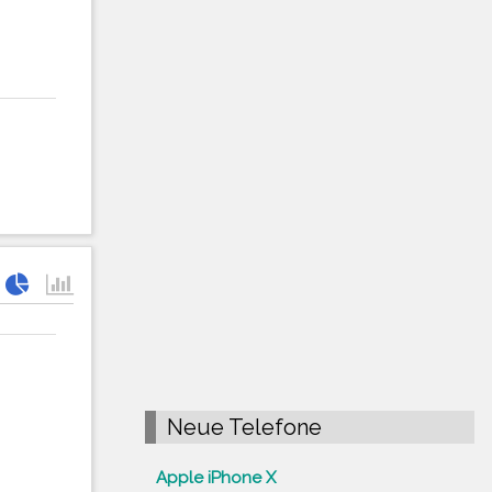
Neue Telefone
Apple iPhone X