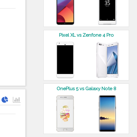
Pixel XL vs Zenfone 4 Pro
OnePlus 5 vs Galaxy Note 8