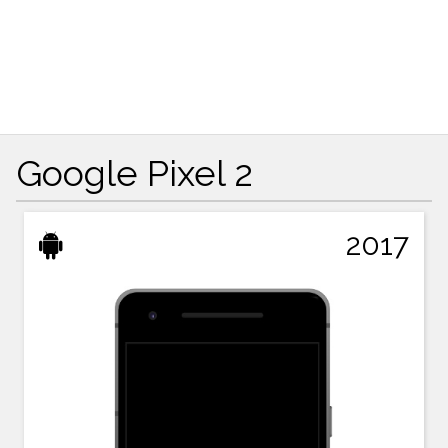
Google Pixel 2
2017