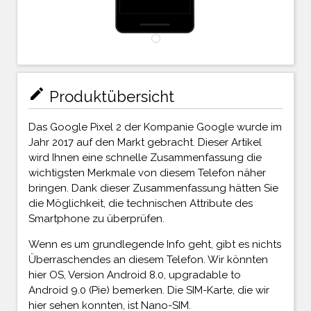
mode_edit
Produktübersicht
Das Google Pixel 2 der Kompanie Google wurde im
Jahr 2017 auf den Markt gebracht. Dieser Artikel
wird Ihnen eine schnelle Zusammenfassung die
wichtigsten Merkmale von diesem Telefon näher
bringen. Dank dieser Zusammenfassung hätten Sie
die Möglichkeit, die technischen Attribute des
Smartphone zu überprüfen.
Wenn es um grundlegende Info geht, gibt es nichts
Überraschendes an diesem Telefon. Wir könnten
hier OS, Version Android 8.0, upgradable to
Android 9.0 (Pie) bemerken. Die SIM-Karte, die wir
hier sehen konnten, ist Nano-SIM.