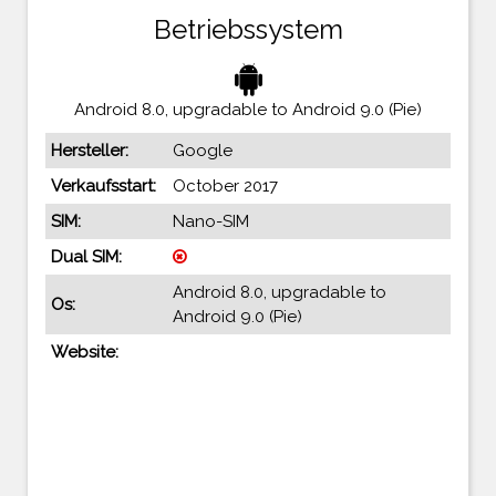
Betriebssystem
Android 8.0, upgradable to Android 9.0 (Pie)
Hersteller:
Google
Verkaufsstart:
October 2017
SIM:
Nano-SIM
Dual SIM:
Android 8.0, upgradable to
Os:
Android 9.0 (Pie)
Website: