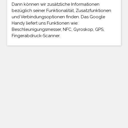
Dann können wir zusätzliche Informationen
bezüglich seiner Funktionalität, Zusatzfunktionen
und Verbindungsoptionen finden. Das Google
Handy liefert uns Funktionen wie:
Beschleunigungsmesser, NFC, Gyroskop, GPS,
Fingerabdruck-Scanner.