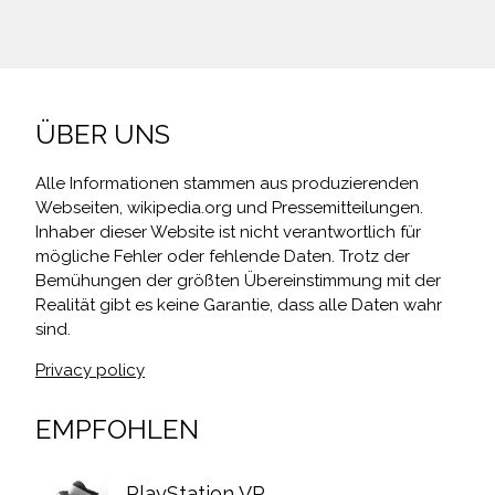
ÜBER UNS
Alle Informationen stammen aus produzierenden
Webseiten, wikipedia.org und Pressemitteilungen.
Inhaber dieser Website ist nicht verantwortlich für
mögliche Fehler oder fehlende Daten. Trotz der
Bemühungen der größten Übereinstimmung mit der
Realität gibt es keine Garantie, dass alle Daten wahr
sind.
Privacy policy
EMPFOHLEN
PlayStation VR