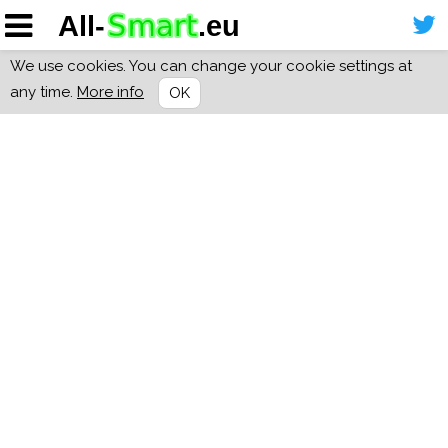
We use cookies. You can change your cookie settings at
any time.
More info
OK