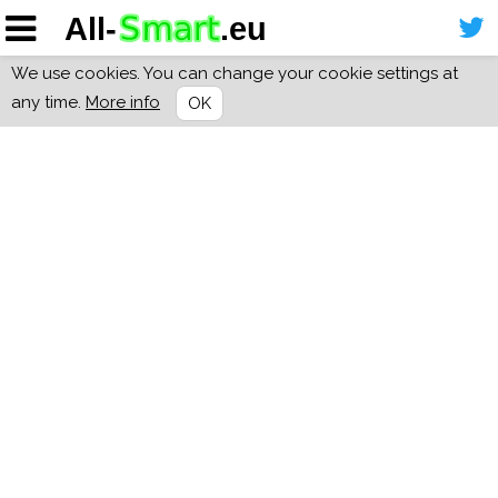
We use cookies. You can change your cookie settings at
any time.
More info
OK