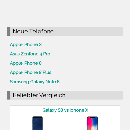
Neue Telefone
Apple iPhone X
Asus Zenfone 4 Pro
Apple iPhone 8
Apple iPhone 8 Plus
Samsung Galaxy Note 8
Beliebter Vergleich
Galaxy S8 vs Iphone X