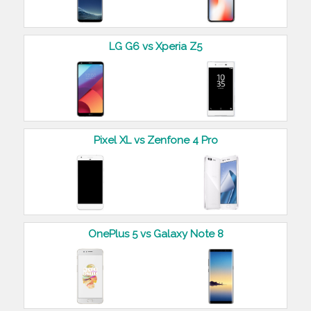
LG G6 vs Xperia Z5
Pixel XL vs Zenfone 4 Pro
OnePlus 5 vs Galaxy Note 8