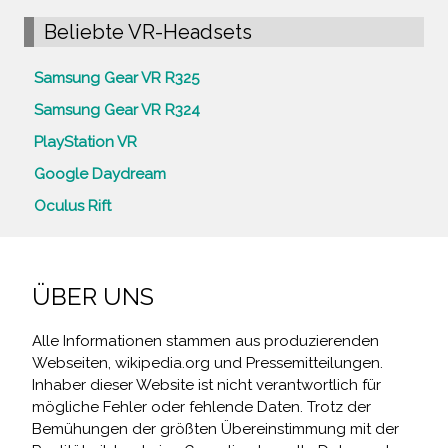
Beliebte VR-Headsets
Samsung Gear VR R325
Samsung Gear VR R324
PlayStation VR
Google Daydream
Oculus Rift
ÜBER UNS
Alle Informationen stammen aus produzierenden
Webseiten, wikipedia.org und Pressemitteilungen.
Inhaber dieser Website ist nicht verantwortlich für
mögliche Fehler oder fehlende Daten. Trotz der
Bemühungen der größten Übereinstimmung mit der