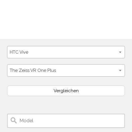
HTC Vive
The Zeiss VR One Plus
Vergleichen