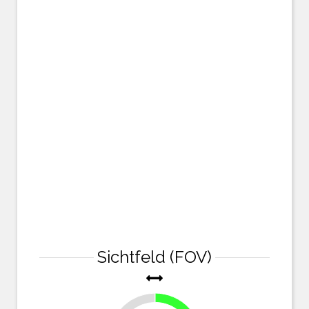
Sichtfeld (FOV)