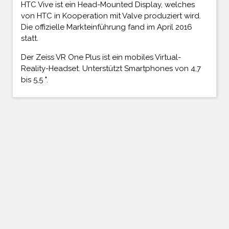
HTC Vive ist ein Head-Mounted Display, welches
von HTC in Kooperation mit Valve produziert wird.
Die offizielle Markteinführung fand im April 2016
statt.
Der Zeiss VR One Plus ist ein mobiles Virtual-
Reality-Headset. Unterstützt Smartphones von 4,7
bis 5,5 ".