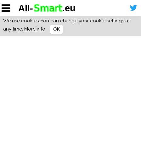
We use cookies. You can change your cookie settings at
any time.
More info
OK