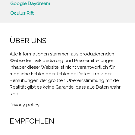
Google Daydream
Oculus Rift
ÜBER UNS
Alle Informationen stammen aus produzierenden
Webseiten, wikipedia.org und Pressemitteilungen.
Inhaber dieser Website ist nicht verantwortlich für
mögliche Fehler oder fehlende Daten. Trotz der
Bemühungen der größten Übereinstimmung mit der
Realität gibt es keine Garantie, dass alle Daten wahr
sind.
Privacy policy
EMPFOHLEN