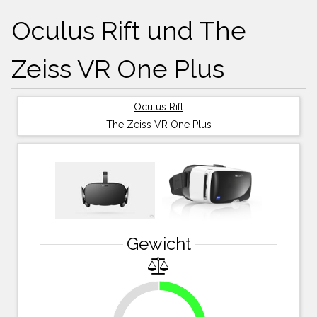
Oculus Rift und The
Zeiss VR One Plus
Oculus Rift
The Zeiss VR One Plus
Gewicht
23%