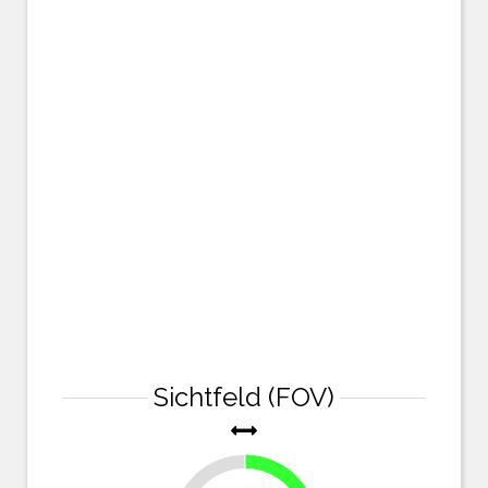
Sichtfeld (FOV)