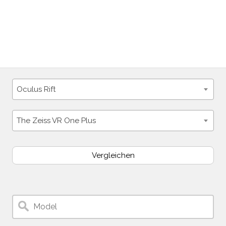
Oculus Rift
The Zeiss VR One Plus
Vergleichen