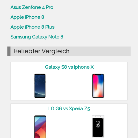
Asus Zenfone 4 Pro
Apple iPhone 8
Apple iPhone 8 Plus
Samsung Galaxy Note 8
Beliebter Vergleich
Galaxy S8 vs Iphone X
LG G6 vs Xperia Z5