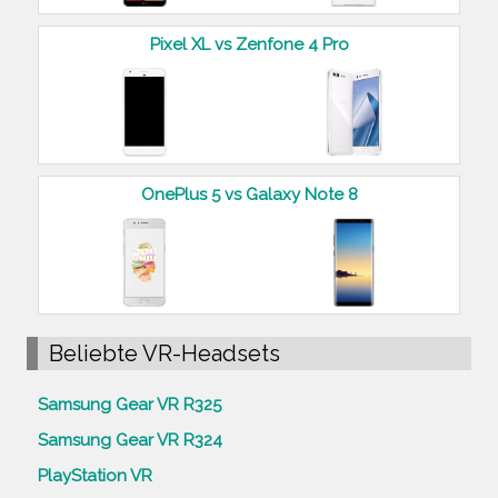
Pixel XL vs Zenfone 4 Pro
OnePlus 5 vs Galaxy Note 8
Beliebte VR-Headsets
Samsung Gear VR R325
Samsung Gear VR R324
PlayStation VR