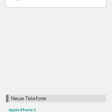
Neue Telefone
Apple iPhone X