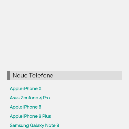
Neue Telefone
Apple iPhone X
Asus Zenfone 4 Pro
Apple iPhone 8
Apple iPhone 8 Plus
Samsung Galaxy Note 8