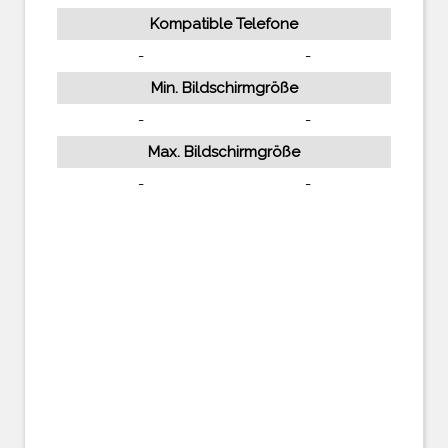
Kompatible Telefone
-
-
Min. Bildschirmgröße
-
-
Max. Bildschirmgröße
-
-