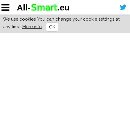
We use cookies. You can change your cookie settings at
any time.
More info
OK