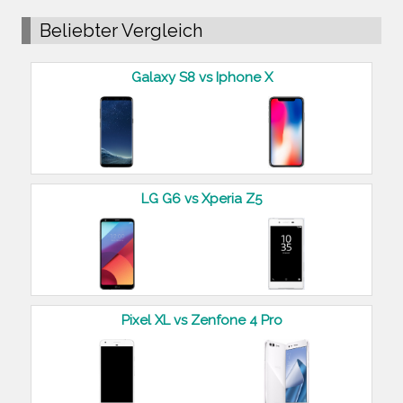
Beliebter Vergleich
Galaxy S8 vs Iphone X
LG G6 vs Xperia Z5
Pixel XL vs Zenfone 4 Pro