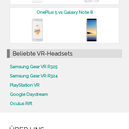
OnePlus 5 vs Galaxy Note 8
Beliebte VR-Headsets
Samsung Gear VR R325
Samsung Gear VR R324
PlayStation VR
Google Daydream
Oculus Rift