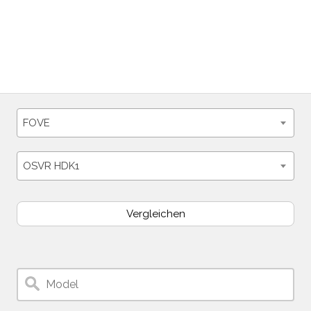
FOVE
OSVR HDK1
Vergleichen