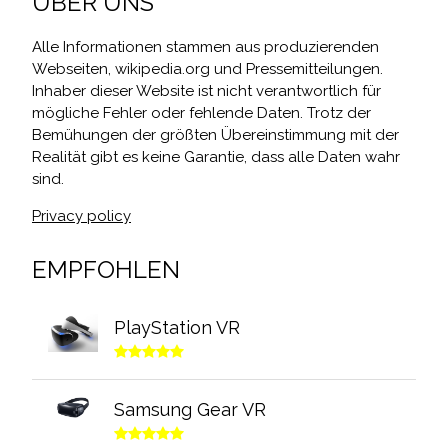
ÜBER UNS
Alle Informationen stammen aus produzierenden
Webseiten, wikipedia.org und Pressemitteilungen.
Inhaber dieser Website ist nicht verantwortlich für
mögliche Fehler oder fehlende Daten. Trotz der
Bemühungen der größten Übereinstimmung mit der
Realität gibt es keine Garantie, dass alle Daten wahr
sind.
Privacy policy
EMPFOHLEN
PlayStation VR
Samsung Gear VR